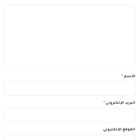
ا
ل
ت
ع
ل
ي
ق
*
الاسم
*
البريد الإلكتروني
*
الموقع الإلكتروني