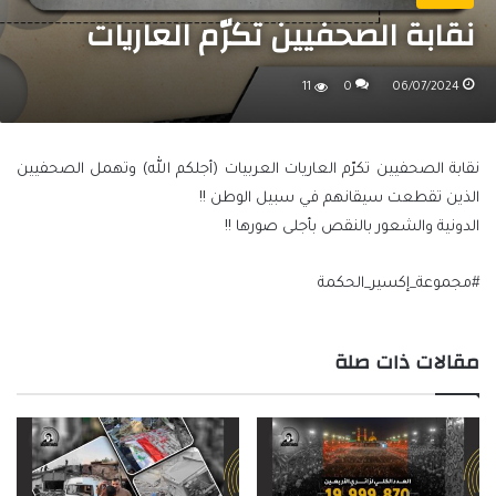
نقابة الصحفيين تكرّم العاريات
11
0
06/07/2024
نقابة الصحفيين تكرّم العاريات العربيات (أجلكم الله) وتهمل الصحفيين
الذين تقطعت سيقانهم في سبيل الوطن !!
الدونية والشعور بالنقص بأجلى صورها !!
#مجموعة_إكسير_الحكمة
مقالات ذات صلة