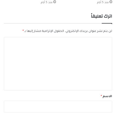
منذ 5 أيام
منذ 5 أيام
اترك تعليقاً
لن يتم نشر عنوان بريدك الإلكتروني.
الحقول الإلزامية مشار إليها بـ
*
ا
ل
ت
ع
ل
ي
ق
*
الاسم
*