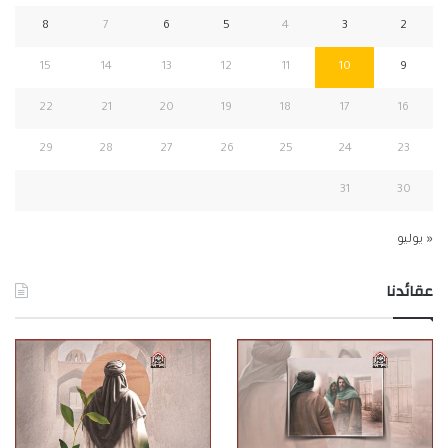
8
7
6
5
4
3
2
15
14
13
12
11
10
9
22
21
20
19
18
17
16
29
28
27
26
25
24
23
31
30
« يوليو
عقائدنا