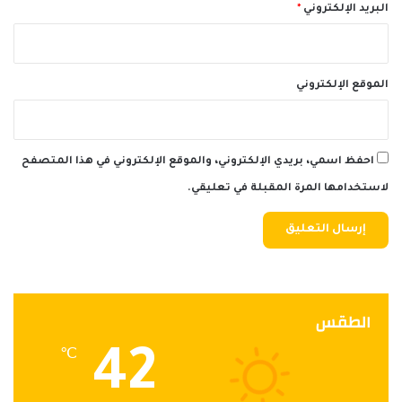
البريد الإلكتروني
*
الموقع الإلكتروني
احفظ اسمي، بريدي الإلكتروني، والموقع الإلكتروني في هذا المتصفح
لاستخدامها المرة المقبلة في تعليقي.
الطقس
42
℃