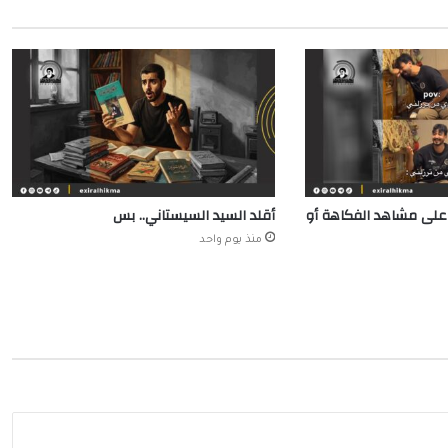
على مشاهد الفكاهة أو
أقلد السيد السيستاني.. بس
منذ يوم واحد