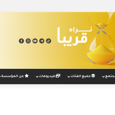
تمع
جميع الفئات
فيديوهات
عن المؤسسة