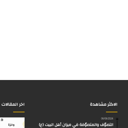
الاكثر مشاهدة
اخر المقالات
06/06/2024
التصوّف والمتصوّفة في ميزان أهل البيت (ع)