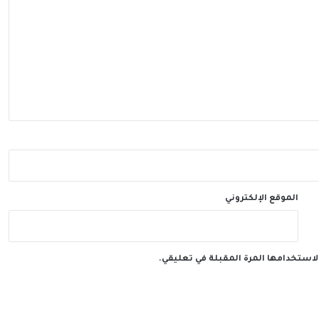
الموقع الإلكتروني
لاستخدامها المرة المقبلة في تعليقي.