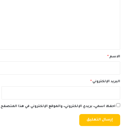
ل
ت
ع
ل
ي
ق
*
الاسم
*
البريد الإلكتروني
*
احفظ اسمي، بريدي الإلكتروني، والموقع الإلكتروني في هذا المتصفح 