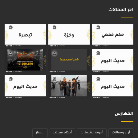
اخر المقالات
الفهارس
آراء ومقالات
أجوبة الشبهات
أحكام فقيهة
الأخبار