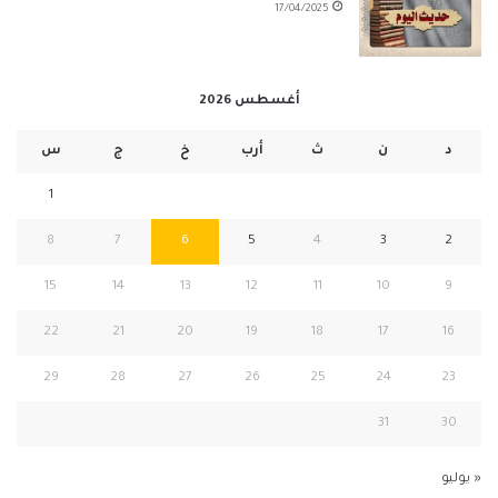
17/04/2025
أغسطس 2026
د
ن
ث
أرب
خ
ج
س
1
8
7
6
5
4
3
2
15
14
13
12
11
10
9
22
21
20
19
18
17
16
29
28
27
26
25
24
23
31
30
« يوليو