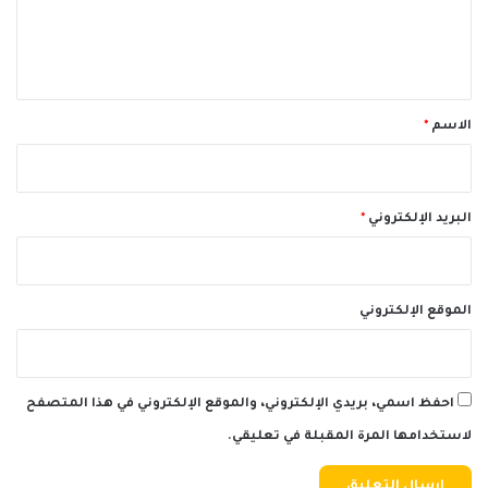
ل
ي
ق
*
الاسم
*
البريد الإلكتروني
*
الموقع الإلكتروني
احفظ اسمي، بريدي الإلكتروني، والموقع الإلكتروني في هذا المتصفح
لاستخدامها المرة المقبلة في تعليقي.