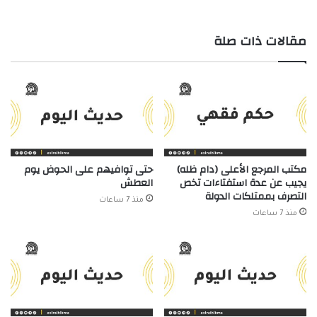
مقالات ذات صلة
مكتب المرجع الأعلى (دام ظله)
حتى توافيهم على الحوض يوم
يجيب عن عدة استفتاءات تخص
العطش
التصرف بممتلكات الدولة
منذ 7 ساعات
منذ 7 ساعات