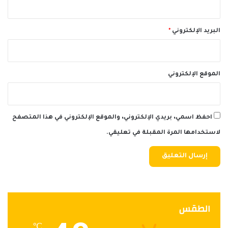
البريد الإلكتروني
*
الموقع الإلكتروني
احفظ اسمي، بريدي الإلكتروني، والموقع الإلكتروني في هذا المتصفح
لاستخدامها المرة المقبلة في تعليقي.
الطقس
℃