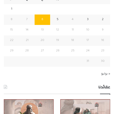
1
8
7
6
5
4
3
2
15
14
13
12
11
10
9
22
21
20
19
18
17
16
29
28
27
26
25
24
23
31
30
« يوليو
عقائدنا