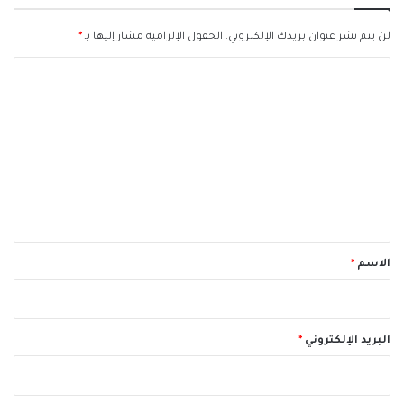
لن يتم نشر عنوان بريدك الإلكتروني.
الحقول الإلزامية مشار إليها بـ
*
ا
ل
ت
ع
ل
ي
ق
*
الاسم
*
البريد الإلكتروني
*