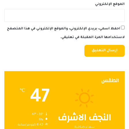
الموقع الإلكتروني
احفظ اسمي، بريدي الإلكتروني، والموقع الإلكتروني في هذا المتصفح
لاستخدامها المرة المقبلة في تعليقي.
الطقس
47
℃
النجف الاشرف
47º - 38º
6%
6.42 كيلومتر/ساعة
سماء صافية