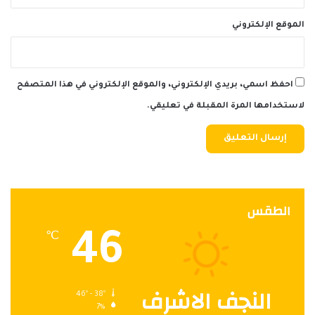
الموقع الإلكتروني
احفظ اسمي، بريدي الإلكتروني، والموقع الإلكتروني في هذا المتصفح
لاستخدامها المرة المقبلة في تعليقي.
الطقس
46
℃
النجف الاشرف
46º - 38º
7%