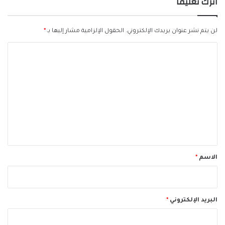
اترك تعليقاً
لن يتم نشر عنوان بريدك الإلكتروني.
الحقول الإلزامية مشار إليها بـ
*
ا
ل
ت
ع
ل
ي
ق
*
الاسم
*
البريد الإلكتروني
*