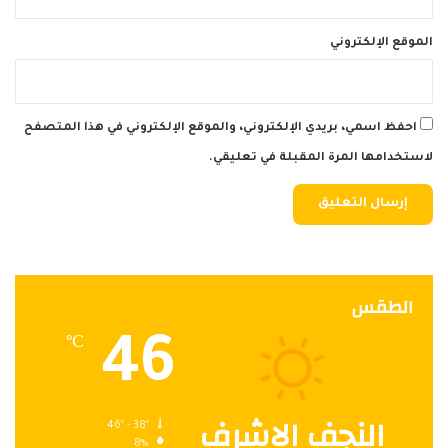
الموقع الإلكتروني
احفظ اسمي، بريدي الإلكتروني، والموقع الإلكتروني في هذا المتصفح
لاستخدامها المرة المقبلة في تعليقي.
الطقس
46
℃
النجف الاشرف
46º - 38º
8%