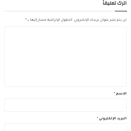
اترك تعليقاً
لن يتم نشر عنوان بريدك الإلكتروني.
الحقول الإلزامية مشار إليها بـ
*
ا
ل
ت
ع
ل
ي
ق
*
الاسم
*
البريد الإلكتروني
*