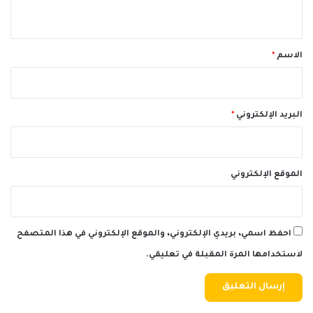
ي
ق
*
الاسم
*
البريد الإلكتروني
*
الموقع الإلكتروني
احفظ اسمي، بريدي الإلكتروني، والموقع الإلكتروني في هذا المتصفح
لاستخدامها المرة المقبلة في تعليقي.