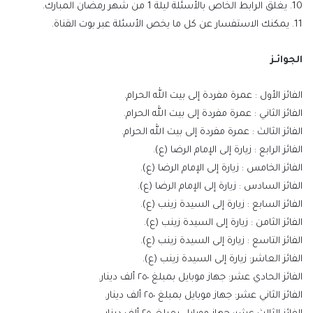
10. يغلق الرابط الخاص بالأسئلة ليلة 1 من شهر رمضان المبارك.
11. يمكنك الاستفسار عن كل ما يخص الأسئلة عبر بوت القناة.
الجوائـز
الفائز الأول : عمرة مفردة إلى بيت الله الحرام.
الفائز الثاني : عمرة مفردة إلى بيت الله الحرام.
الفائز الثالث : عمرة مفردة إلى بيت الله الحرام.
الفائز الرابع : زيارة إلى الإمام الرضا (ع).
الفائز الخامس : زيارة إلى الإمام الرضا (ع).
الفائز السادس : زيارة إلى الإمام الرضا (ع).
الفائز السابع : زيارة إلى السيدة زينب (ع).
الفائز الثامن : زيارة إلى السيدة زينب (ع).
الفائز التاسع : زيارة إلى السيدة زينب (ع).
الفائز العاشر: زيارة إلى السيدة زينب (ع).
الفائز الحادي عشر: جهاز موبايل بمبلغ ٢٥٠ ألف دينار.
الفائز الثاني عشر: جهاز موبايل بمبلغ ٢٥٠ ألف دينار.