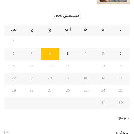
أغسطس 2026
د
ن
ث
أرب
خ
ج
س
1
8
7
6
5
4
3
2
15
14
13
12
11
10
9
22
21
20
19
18
17
16
29
28
27
26
25
24
23
31
30
« يوليو
عقائدنا