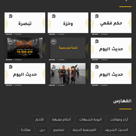
الفهارس
آراء ومقالات
أجوبة الشبهات
أحكام فقيهة
الأخبار
الحديث الشريف
المرجعية الدينية
تصاميم
دين
عقائدنا