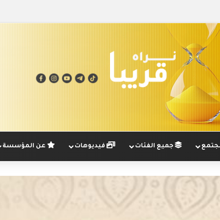
تمع
جميع الفئات
فيديوهات
عن المؤسسة