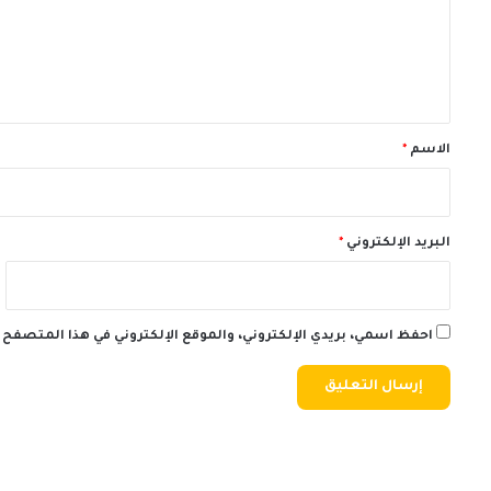
ع
ل
ي
ق
*
الاسم
*
البريد الإلكتروني
*
احفظ اسمي، بريدي الإلكتروني، والموقع الإلكتروني في هذا المتصفح 