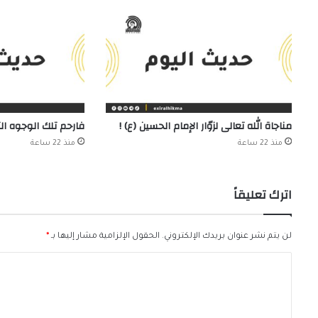
مناجاة الله تعالى لزوّار الإمام الحسين (ع) !
فارحم تلك الوجوه ال
منذ 22 ساعة
منذ 22 ساعة
اترك تعليقاً
لن يتم نشر عنوان بريدك الإلكتروني.
الحقول الإلزامية مشار إليها بـ
*
ا
ل
ت