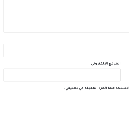
الموقع الإلكتروني
لاستخدامها المرة المقبلة في تعليقي.