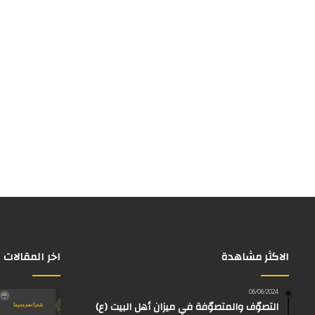
الاكثر مشاهدة
اخر المقالات
06/06/2024
التصوّف والمتصوّفة في ميزان أهل البيت (ع)