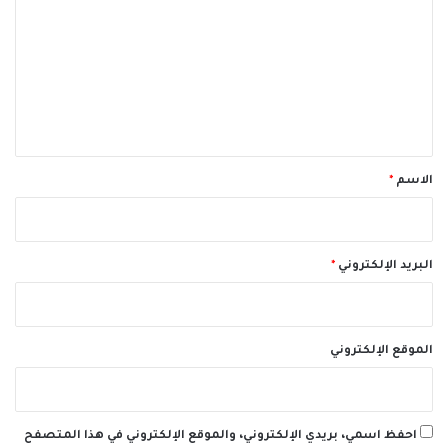
ت
ع
ل
ي
ق
*
الاسم
*
البريد الإلكتروني
*
الموقع الإلكتروني
احفظ اسمي، بريدي الإلكتروني، والموقع الإلكتروني في هذا المتصفح