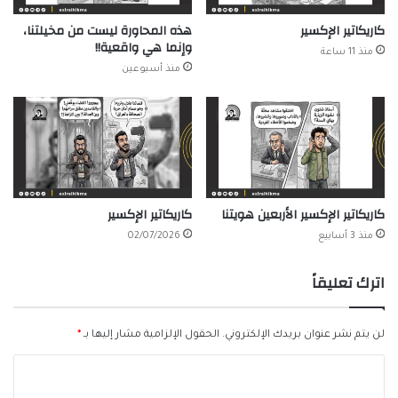
كاريكاتير الإكسير
هذه المحاورة ليست من مخيلتنا،
وإنما هي واقعية!!
منذ 11 ساعة
منذ أسبوعين
كاريكاتير الإكسير الأربعين هويتنا
كاريكاتير الإكسير
منذ 3 أسابيع
02/07/2026
اترك تعليقاً
لن يتم نشر عنوان بريدك الإلكتروني.
الحقول الإلزامية مشار إليها بـ
*
ا
ل