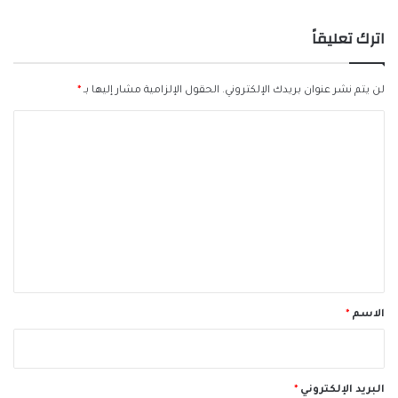
اترك تعليقاً
لن يتم نشر عنوان بريدك الإلكتروني.
الحقول الإلزامية مشار إليها بـ
*
ا
ل
ت
ع
ل
ي
ق
*
الاسم
*
البريد الإلكتروني
*