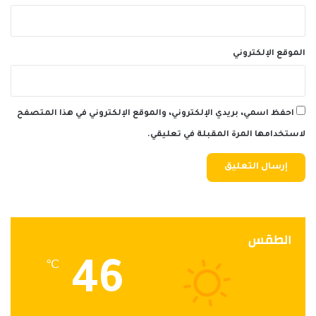
الموقع الإلكتروني
احفظ اسمي، بريدي الإلكتروني، والموقع الإلكتروني في هذا المتصفح
لاستخدامها المرة المقبلة في تعليقي.
الطقس
46
℃