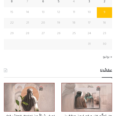
8
7
6
5
4
3
2
15
14
13
12
11
10
9
22
21
20
19
18
17
16
29
28
27
26
25
24
23
31
30
« يوليو
عقائدنا