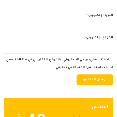
البريد الإلكتروني
*
الموقع الإلكتروني
احفظ اسمي، بريدي الإلكتروني، والموقع الإلكتروني في هذا المتصفح
لاستخدامها المرة المقبلة في تعليقي.
الطقس
℃