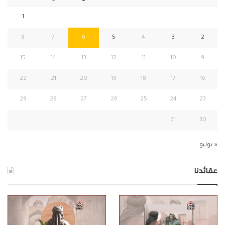
1
8
7
6
5
4
3
2
15
14
13
12
11
10
9
22
21
20
19
18
17
16
29
28
27
26
25
24
23
31
30
« يوليو
عقائدنا