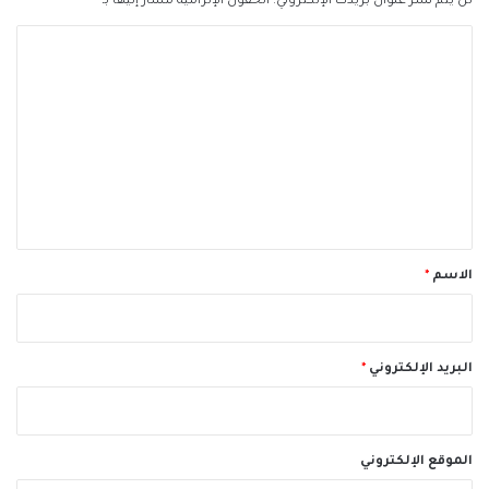
لن يتم نشر عنوان بريدك الإلكتروني.
الحقول الإلزامية مشار إليها بـ
*
ا
ل
ت
ع
ل
ي
ق
*
الاسم
*
البريد الإلكتروني
*
الموقع الإلكتروني