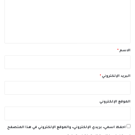
ت
ع
ل
ي
ق
*
الاسم
*
البريد الإلكتروني
*
الموقع الإلكتروني
احفظ اسمي، بريدي الإلكتروني، والموقع الإلكتروني في هذا المتصفح