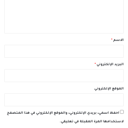
ع
ل
ي
ق
*
الاسم
*
البريد الإلكتروني
*
الموقع الإلكتروني
احفظ اسمي، بريدي الإلكتروني، والموقع الإلكتروني في هذا المتصفح
لاستخدامها المرة المقبلة في تعليقي.