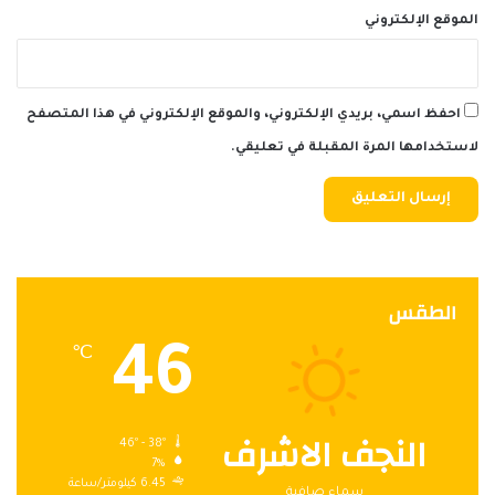
الموقع الإلكتروني
احفظ اسمي، بريدي الإلكتروني، والموقع الإلكتروني في هذا المتصفح
لاستخدامها المرة المقبلة في تعليقي.
الطقس
46
℃
النجف الاشرف
46º - 38º
7%
6.45 كيلومتر/ساعة
سماء صافية