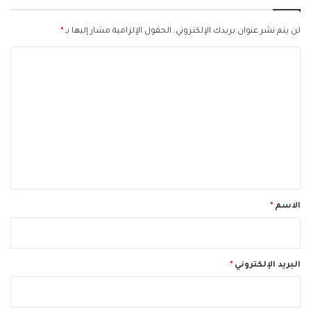
لن يتم نشر عنوان بريدك الإلكتروني.
الحقول الإلزامية مشار إليها بـ
*
ا
ل
ت
ع
ل
ي
ق
*
الاسم
*
البريد الإلكتروني
*