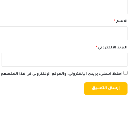
ي
ق
*
الاسم
*
البريد الإلكتروني
*
احفظ اسمي، بريدي الإلكتروني، والموقع الإلكتروني في هذا المتصفح 