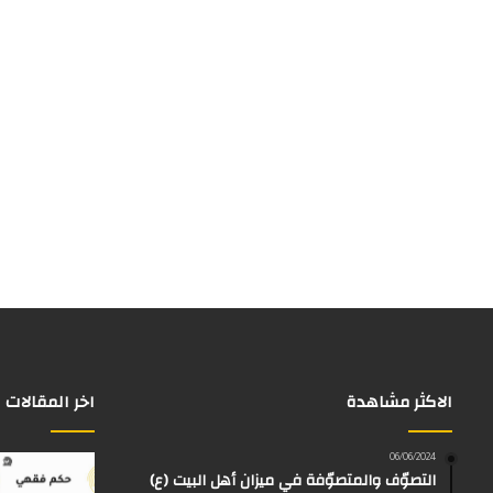
الاكثر مشاهدة
اخر المقالات
06/06/2024
التصوّف والمتصوّفة في ميزان أهل البيت (ع)