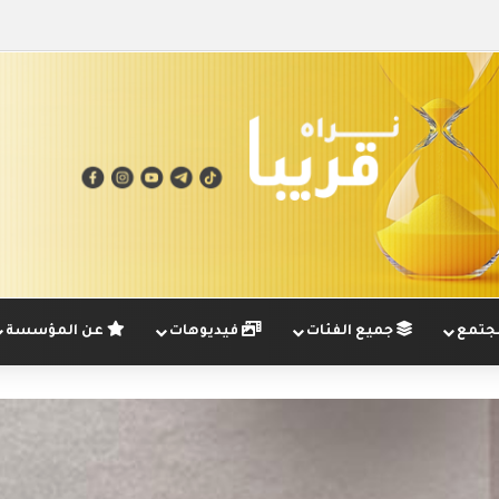
تمع
جميع الفئات
فيديوهات
عن المؤسسة