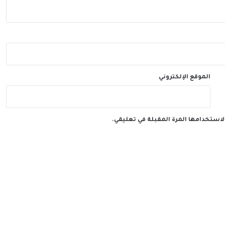
الموقع الإلكتروني
لاستخدامها المرة المقبلة في تعليقي.