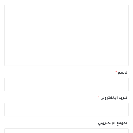
ا
ل
ت
ع
ل
ي
ق
*
الاسم
*
البريد الإلكتروني
*
الموقع الإلكتروني