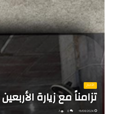
الأخبار
تزامناً مع زيارة الأربعين
7
0
19/08/2024