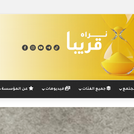
تمع
جميع الفئات
فيديوهات
عن المؤسسة