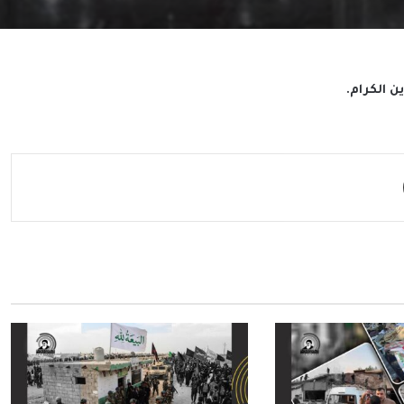
ن الكرام.
مشاركة عبر البريد