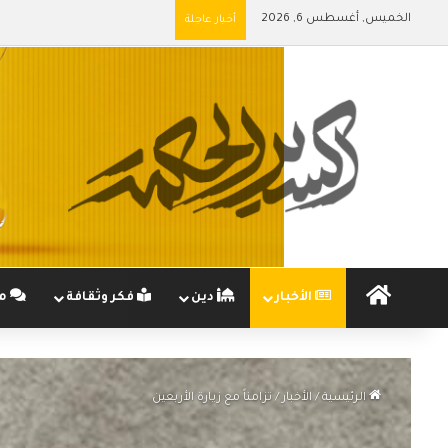
الخميس, أغسطس 6, 2026
أخبار عاجلة
الرئيسية
الأخبار
دين
فكر وثقافة
مج
الرئيسية
/
الأخبار
/
تزامناً مع زيارة الأربعين