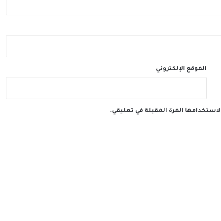
الموقع الإلكتروني
لاستخدامها المرة المقبلة في تعليقي.