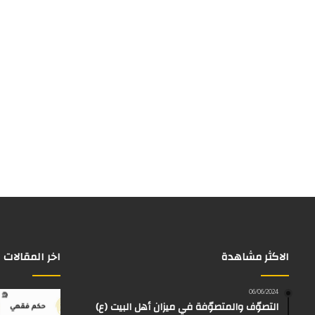
الاكثر مشاهدة
اخر المقالات
06/06/2024
التصوّف والمتصوّفة في ميزان أهل البيت (ع)