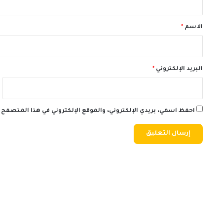
ق
*
الاسم
*
البريد الإلكتروني
*
احفظ اسمي، بريدي الإلكتروني، والموقع الإلكتروني في هذا المتصفح 