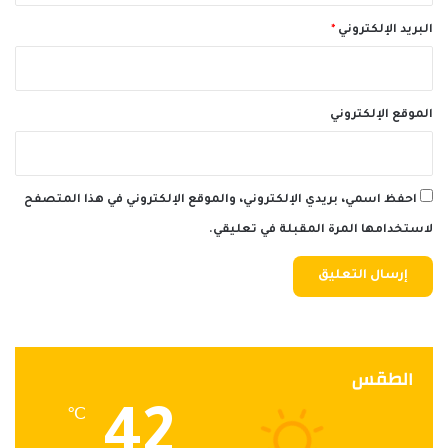
البريد الإلكتروني
*
الموقع الإلكتروني
احفظ اسمي، بريدي الإلكتروني، والموقع الإلكتروني في هذا المتصفح
لاستخدامها المرة المقبلة في تعليقي.
الطقس
42
℃