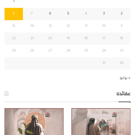
1
8
7
6
5
4
3
2
15
14
13
12
11
10
9
22
21
20
19
18
17
16
29
28
27
26
25
24
23
31
30
« يوليو
عقائدنا