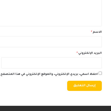
ع
ل
ي
ق
*
الاسم
*
البريد الإلكتروني
*
احفظ اسمي، بريدي الإلكتروني، والموقع الإلكتروني في هذا المتصفح 