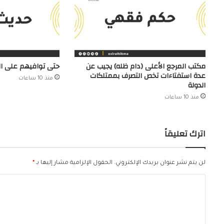
مكتب المرجع الأعلى (دام ظله) يجيب عن
حتى توافيهم على 
عدة استفتاءات تخص التصرف بممتلكات
منذ 10 ساعات
الدولة
منذ 10 ساعات
اترك تعليقاً
لن يتم نشر عنوان بريدك الإلكتروني.
الحقول الإلزامية مشار إليها بـ
*
ا
ل
ت