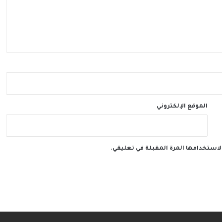
الموقع الإلكتروني
لاستخدامها المرة المقبلة في تعليقي.