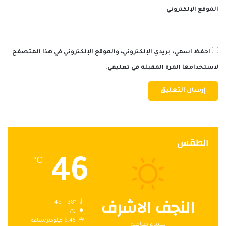
الموقع الإلكتروني
احفظ اسمي، بريدي الإلكتروني، والموقع الإلكتروني في هذا المتصفح
لاستخدامها المرة المقبلة في تعليقي.
الطقس
46
℃
النجف الاشرف
46º - 38º
7%
6.45 كيلومتر/ساعة
سماء صافية