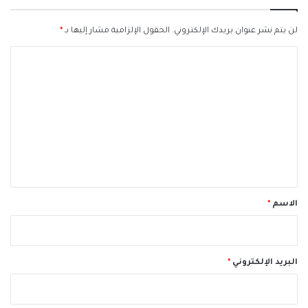
لن يتم نشر عنوان بريدك الإلكتروني.
الحقول الإلزامية مشار إليها بـ
*
ا
ل
ت
ع
ل
ي
ق
*
الاسم
*
البريد الإلكتروني
*