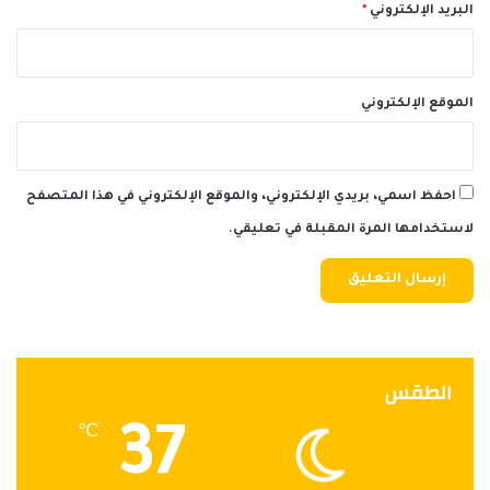
البريد الإلكتروني
*
الموقع الإلكتروني
احفظ اسمي، بريدي الإلكتروني، والموقع الإلكتروني في هذا المتصفح
لاستخدامها المرة المقبلة في تعليقي.
الطقس
37
℃