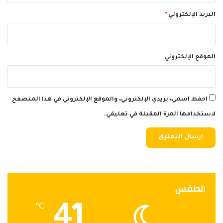
البريد الإلكتروني
*
الموقع الإلكتروني
احفظ اسمي، بريدي الإلكتروني، والموقع الإلكتروني في هذا المتصفح
لاستخدامها المرة المقبلة في تعليقي.
الطقس
41
℃