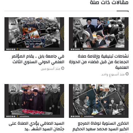
مقالات ذات صلة
نشاطات تبليغية وإقامة صلاة
في جامعة بابل .. يقام المؤتمر
الجماعة من قبل فضلاء من الحوزة
العلمي الدولي السنوي الثالث
العلمية
منذ أسبوعين
منذ أسبوع واحد
الذكرى السنوية لوفاة المرجع
السيد الصافي يؤدي الصلاة على
الكبير السيد محمد سعيد الحكيم
جثمان السيد الشهـ ..يد