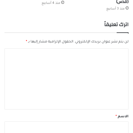
(قدس)
منذ 4 أسابيع
منذ 3 أسابيع
اترك تعليقاً
لن يتم نشر عنوان بريدك الإلكتروني.
الحقول الإلزامية مشار إليها بـ
*
ا
ل
ت
ع
ل
ي
ق
*
الاسم
*