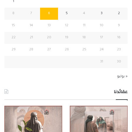
1
8
7
6
5
4
3
2
15
14
13
12
11
10
9
22
21
20
19
18
17
16
29
28
27
26
25
24
23
31
30
« يوليو
عقائدنا