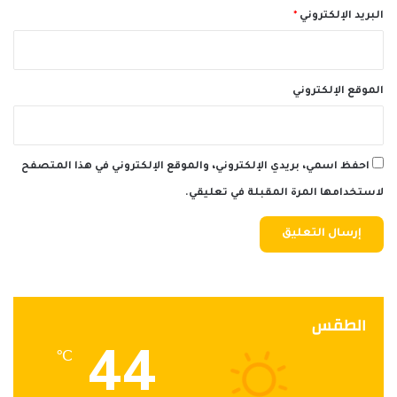
البريد الإلكتروني
*
الموقع الإلكتروني
احفظ اسمي، بريدي الإلكتروني، والموقع الإلكتروني في هذا المتصفح
لاستخدامها المرة المقبلة في تعليقي.
الطقس
44
℃