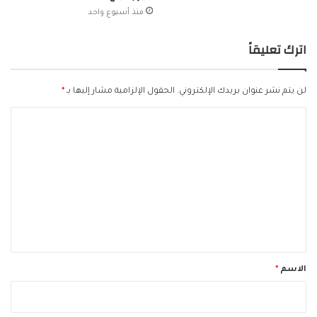
منذ أسبوع واحد
اترك تعليقاً
لن يتم نشر عنوان بريدك الإلكتروني.
الحقول الإلزامية مشار إليها بـ
*
ا
ل
ت
ع
ل
ي
ق
*
الاسم
*