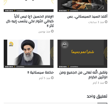
أقلد السيد السيستاني.. بس
الإمام الحسين (ع) ليس ثائراً
كباقي الثوار لكي ينتسب إليه كل
منذ 3 ساعات
ثائر !!
منذ يومين
وتقبل الله تعالى من الجميع ومن
حكمة سيستانية !!
الزائرين الكرام
منذ 5 أيام
منذ 3 أيام
تعليق واحد