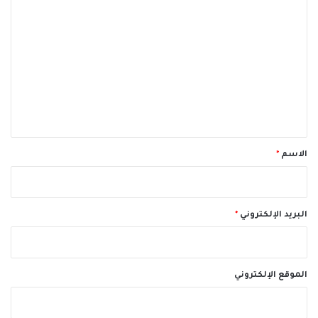
ا
ل
ت
ع
ل
ي
ق
*
الاسم
*
البريد الإلكتروني
*
الموقع الإلكتروني