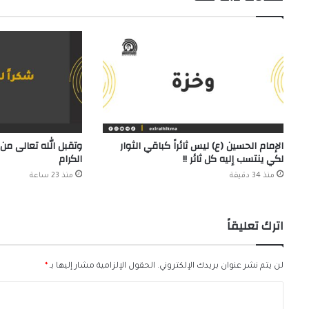
الإمام الحسين (ع) ليس ثائراً كباقي الثوار
وتقبل الله تعالى من 
لكي ينتسب إليه كل ثائر !!
الكرام
منذ 34 دقيقة
منذ 23 ساعة
اترك تعليقاً
لن يتم نشر عنوان بريدك الإلكتروني.
الحقول الإلزامية مشار إليها بـ
*
ا