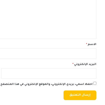
ل
ت
ع
ل
ي
ق
*
الاسم
*
البريد الإلكتروني
*
احفظ اسمي، بريدي الإلكتروني، والموقع الإلكتروني في هذا المتصفح 