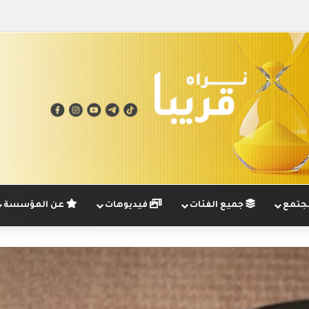
تمع
جميع الفئات
فيديوهات
عن المؤسسة