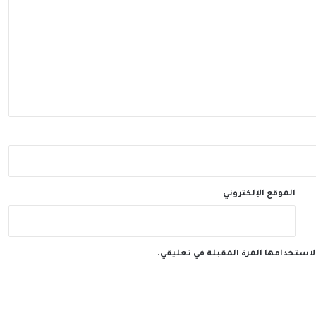
الموقع الإلكتروني
لاستخدامها المرة المقبلة في تعليقي.