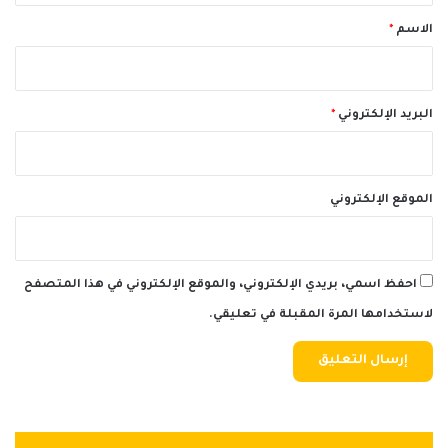
*
الاسم
*
البريد الإلكتروني
*
الموقع الإلكتروني
احفظ اسمي، بريدي الإلكتروني، والموقع الإلكتروني في هذا المتصفح
لاستخدامها المرة المقبلة في تعليقي.