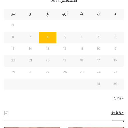
أغسطس 2026
د
ن
ث
أرب
خ
ج
س
1
8
7
6
5
4
3
2
15
14
13
12
11
10
9
22
21
20
19
18
17
16
29
28
27
26
25
24
23
31
30
« يوليو
عقائدنا