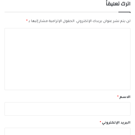
اترك تعليقاً
لن يتم نشر عنوان بريدك الإلكتروني.
الحقول الإلزامية مشار إليها بـ
*
ا
ل
ت
ع
ل
ي
ق
*
الاسم
*
البريد الإلكتروني
*