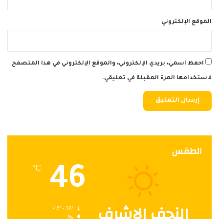
الموقع الإلكتروني
احفظ اسمي، بريدي الإلكتروني، والموقع الإلكتروني في هذا المتصفح
لاستخدامها المرة المقبلة في تعليقي.
الطقس
46
℃
النجف الاشرف
46º - 38º
7%