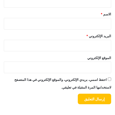
ق
*
الاسم
*
البريد الإلكتروني
*
الموقع الإلكتروني
احفظ اسمي، بريدي الإلكتروني، والموقع الإلكتروني في هذا المتصفح
لاستخدامها المرة المقبلة في تعليقي.