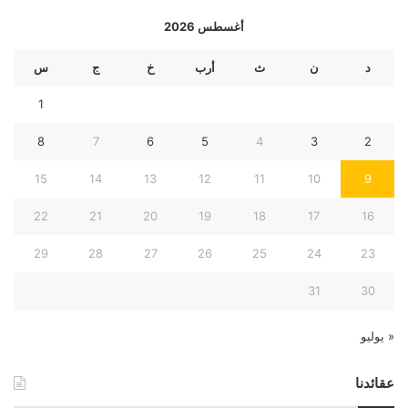
أغسطس 2026
د
ن
ث
أرب
خ
ج
س
1
8
7
6
5
4
3
2
15
14
13
12
11
10
9
22
21
20
19
18
17
16
29
28
27
26
25
24
23
31
30
« يوليو
عقائدنا