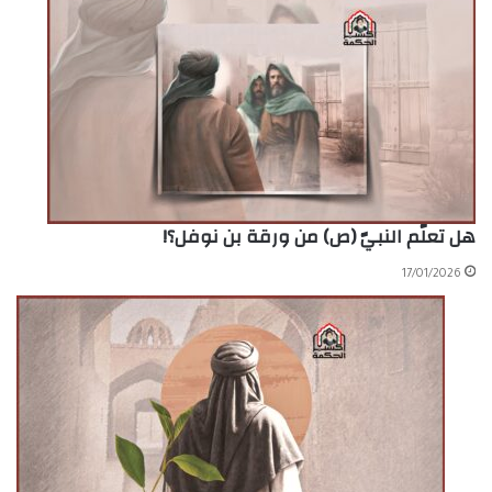
هل تعلّم النبيّ (ص) من ورقة بن نوفل؟!
17/01/2026