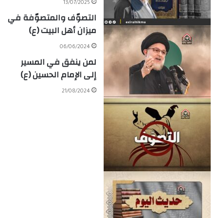
13/07/2025
التصوّف والمتصوّفة في
ميزان أهل البيت (ع)
06/06/2024
لمن ينفق في المسير
إلى الإمام الحسين (ع)
21/08/2024