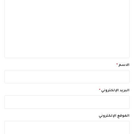
ا
ل
ت
ع
ل
ي
ق
*
الاسم
*
البريد الإلكتروني
*
الموقع الإلكتروني