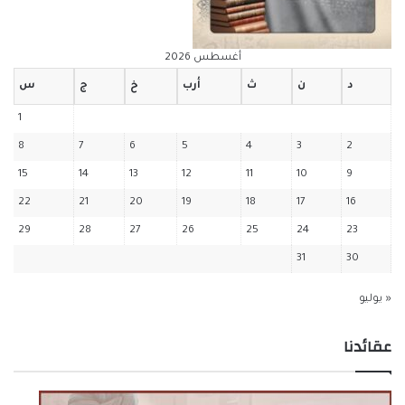
أغسطس 2026
د
ن
ث
أرب
خ
ج
س
1
8
7
6
5
4
3
2
15
14
13
12
11
10
9
22
21
20
19
18
17
16
29
28
27
26
25
24
23
31
30
« يوليو
عقائدنا