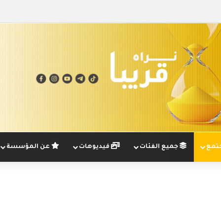
تمع
جميع الفئات
فيديوهات
عن المؤسسة