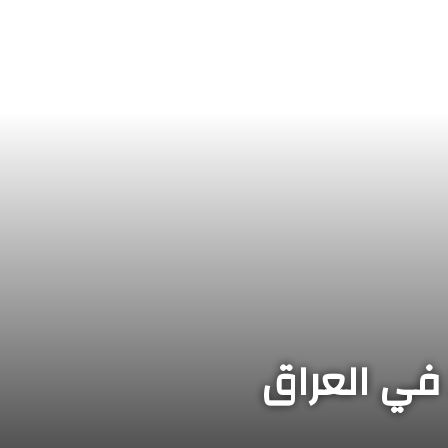
في العراق