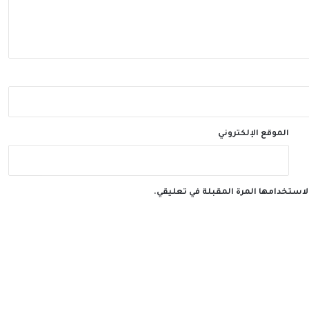
الموقع الإلكتروني
لاستخدامها المرة المقبلة في تعليقي.