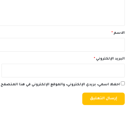
ل
ي
ق
*
الاسم
*
البريد الإلكتروني
*
احفظ اسمي، بريدي الإلكتروني، والموقع الإلكتروني في هذا المتصفح 