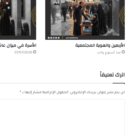
الأربعين والهوية المجتمعية
الأسرة في ميزان عاش
منذ أسبوع واحد
07/07/2026
اترك تعليقاً
لن يتم نشر عنوان بريدك الإلكتروني.
الحقول الإلزامية مشار إليها بـ
*
ا
ل
ت
ع