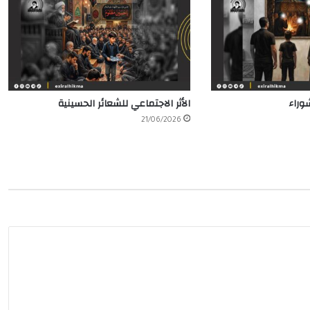
وراء
الأثر الاجتماعي للشعائر الحسينية
21/06/2026