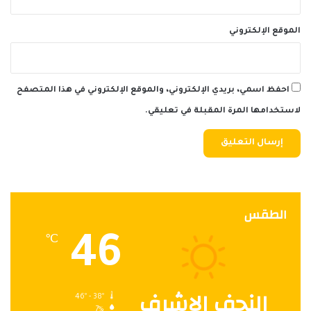
الموقع الإلكتروني
احفظ اسمي، بريدي الإلكتروني، والموقع الإلكتروني في هذا المتصفح
لاستخدامها المرة المقبلة في تعليقي.
الطقس
46
℃
النجف الاشرف
46º - 38º
7%