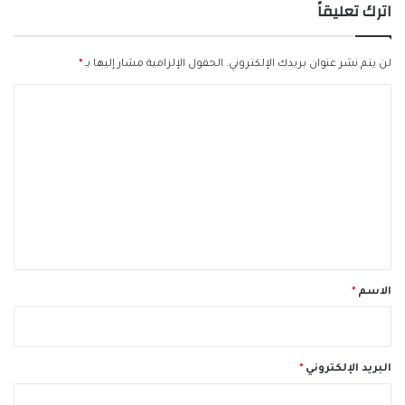
اترك تعليقاً
لن يتم نشر عنوان بريدك الإلكتروني.
الحقول الإلزامية مشار إليها بـ
*
ا
ل
ت
ع
ل
ي
ق
*
الاسم
*
البريد الإلكتروني
*