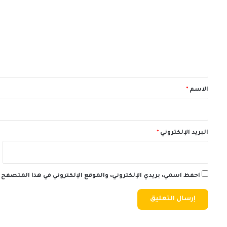
ت
ع
ل
ي
ق
*
الاسم
*
البريد الإلكتروني
*
احفظ اسمي، بريدي الإلكتروني، والموقع الإلكتروني في هذا المتصفح 