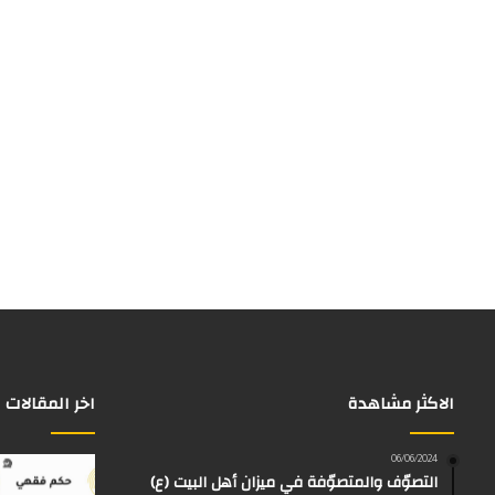
الاكثر مشاهدة
اخر المقالات
06/06/2024
التصوّف والمتصوّفة في ميزان أهل البيت (ع)