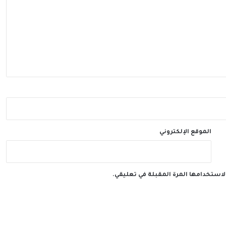
الموقع الإلكتروني
لاستخدامها المرة المقبلة في تعليقي.