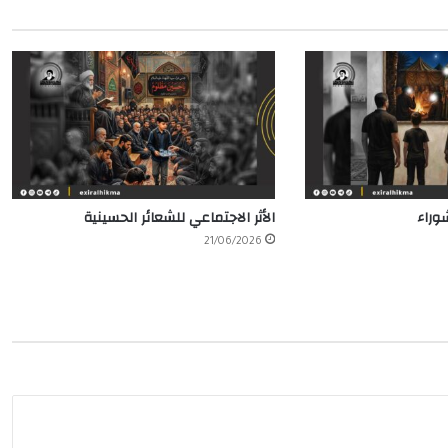
وراء
الأثر الاجتماعي للشعائر الحسينية
21/06/2026