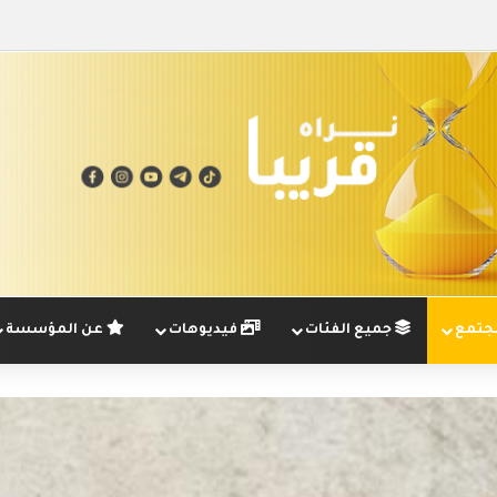
تمع
جميع الفئات
فيديوهات
عن المؤسسة