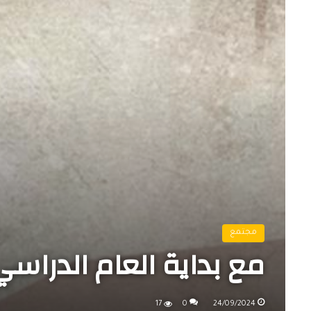
مجتمع
مع بداية العام الدراسي
17
0
24/09/2024