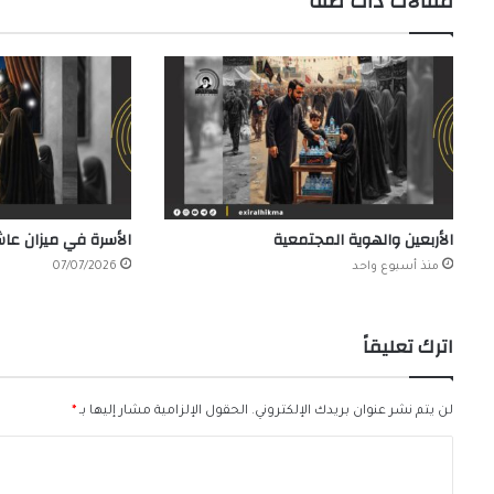
مقالات ذات صلة
الأربعين والهوية المجتمعية
الأسرة في ميزان عاش
منذ أسبوع واحد
07/07/2026
اترك تعليقاً
لن يتم نشر عنوان بريدك الإلكتروني.
الحقول الإلزامية مشار إليها بـ
*
ا
ل