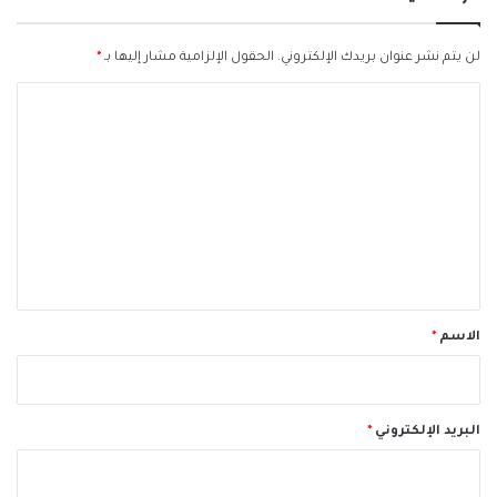
لن يتم نشر عنوان بريدك الإلكتروني.
الحقول الإلزامية مشار إليها بـ
*
ا
ل
ت
ع
ل
ي
ق
*
الاسم
*
البريد الإلكتروني
*