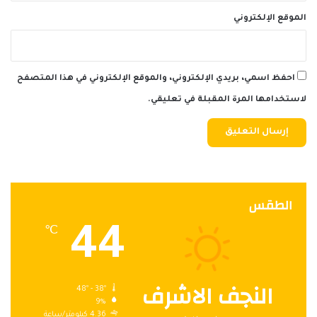
الموقع الإلكتروني
احفظ اسمي، بريدي الإلكتروني، والموقع الإلكتروني في هذا المتصفح
لاستخدامها المرة المقبلة في تعليقي.
الطقس
44
℃
النجف الاشرف
48º - 38º
9%
4.36 كيلومتر/ساعة