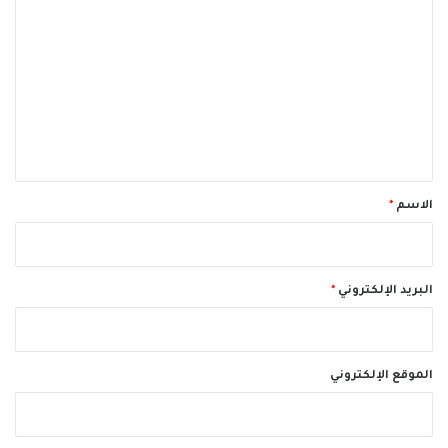
ل
ت
ع
ل
ي
ق
*
الاسم
*
البريد الإلكتروني
*
الموقع الإلكتروني