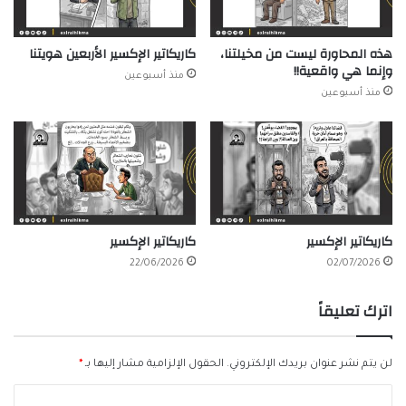
هذه المحاورة ليست من مخيلتنا،
كاريكاتير الإكسير الأربعين هويتنا
وإنما هي واقعية!!
منذ أسبوعين
منذ أسبوعين
كاريكاتير الإكسير
كاريكاتير الإكسير
22/06/2026
02/07/2026
اترك تعليقاً
لن يتم نشر عنوان بريدك الإلكتروني.
الحقول الإلزامية مشار إليها بـ
*
ا