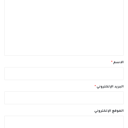
ا
ل
ت
ع
ل
ي
ق
*
الاسم
*
البريد الإلكتروني
*
الموقع الإلكتروني