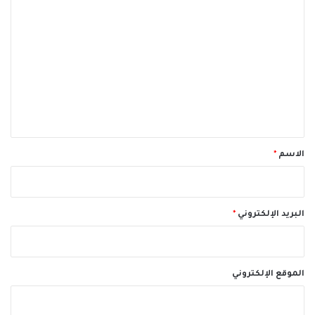
ا
ل
ت
ع
ل
ي
ق
*
الاسم
*
البريد الإلكتروني
*
الموقع الإلكتروني