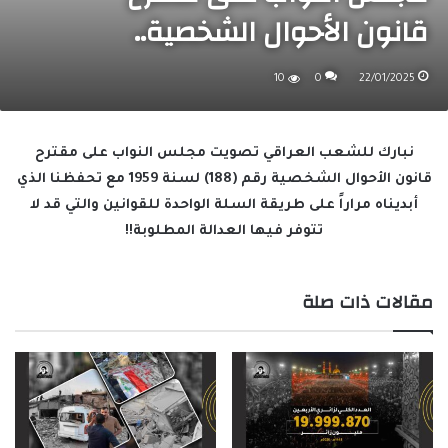
قانون الأحوال الشخصية..
10
0
22/01/2025
نبارك للشعب العراقي تصويت مجلس النواب على مقترح
قانون الأحوال الشخصية رقم (188) لسنة 1959 مع تحفظنا الذي
أبديناه مراراً على طريقة السلة الواحدة للقوانين والتي قد لا
تتوفر فيها العدالة المطلوبة!!
مقالات ذات صلة