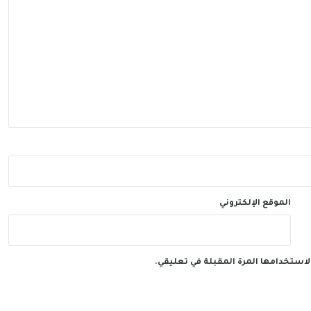
الموقع الإلكتروني
لاستخدامها المرة المقبلة في تعليقي.