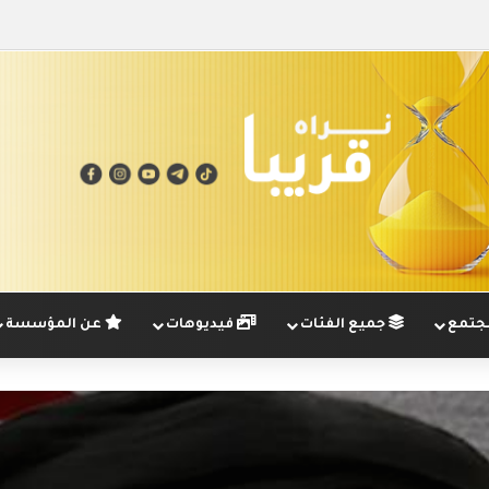
تمع
جميع الفئات
فيديوهات
عن المؤسسة