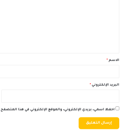
ل
ت
ع
ل
ي
ق
*
الاسم
*
البريد الإلكتروني
*
احفظ اسمي، بريدي الإلكتروني، والموقع الإلكتروني في هذا المتصفح 