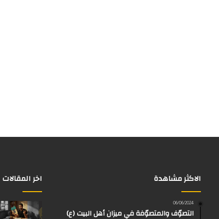
الاكثر مشاهدة
اخر المقالات
06/06/2024
التصوّف والمتصوّفة في ميزان أهل البيت (ع)