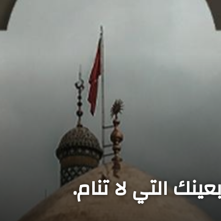
ينك التي لا تنام.