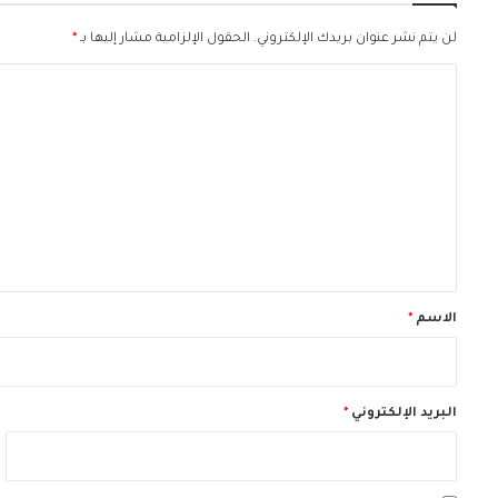
لن يتم نشر عنوان بريدك الإلكتروني.
الحقول الإلزامية مشار إليها بـ
*
ا
ل
ت
ع
ل
ي
ق
*
الاسم
*
البريد الإلكتروني
*