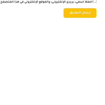
احفظ اسمي، بريدي الإلكتروني، والموقع الإلكتروني في هذا المتصفح 