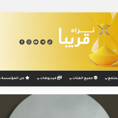
تمع
جميع الفئات
فيديوهات
عن المؤسسة