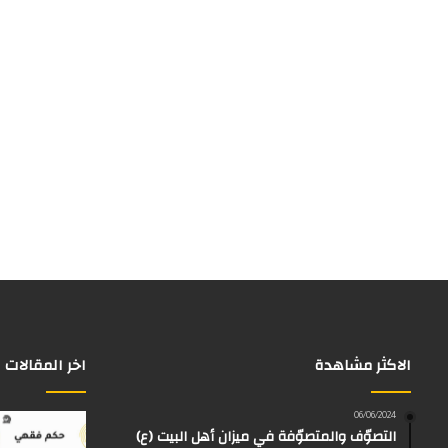
الاكثر مشاهدة
اخر المقالات
06/06/2024
التصوّف والمتصوّفة في ميزان أهل البيت (ع)