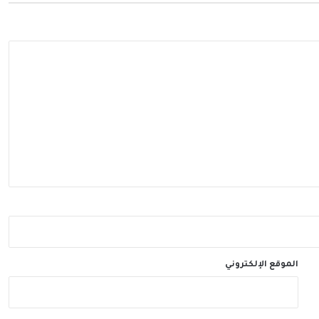
الموقع الإلكتروني