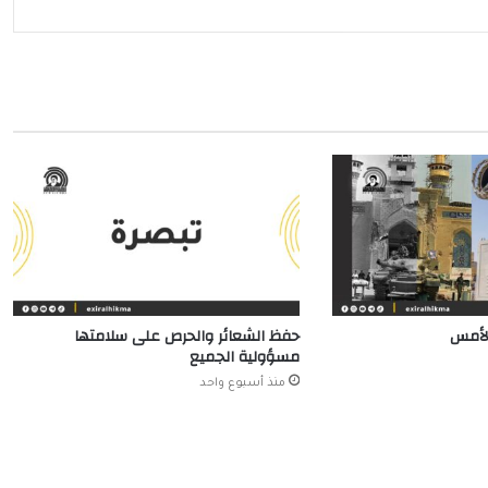
الأمس
حفظ الشعائر والحرص على سلامتها
مسؤولية الجميع
منذ أسبوع واحد