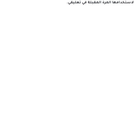
لاستخدامها المرة المقبلة في تعليقي.