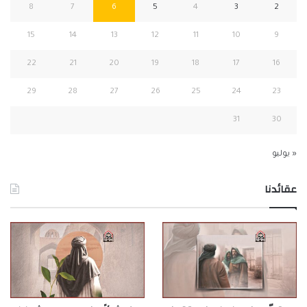
8
7
6
5
4
3
2
15
14
13
12
11
10
9
22
21
20
19
18
17
16
29
28
27
26
25
24
23
31
30
« يوليو
عقائدنا