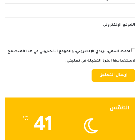
الموقع الإلكتروني
احفظ اسمي، بريدي الإلكتروني، والموقع الإلكتروني في هذا المتصفح
لاستخدامها المرة المقبلة في تعليقي.
الطقس
41
℃