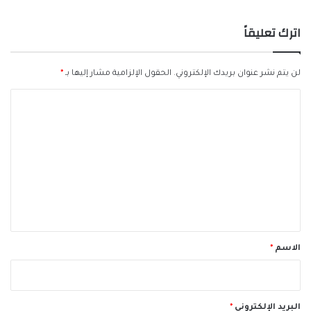
اترك تعليقاً
لن يتم نشر عنوان بريدك الإلكتروني.
الحقول الإلزامية مشار إليها بـ
*
ا
ل
ت
ع
ل
ي
ق
*
الاسم
*
البريد الإلكتروني
*