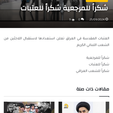
شكراً للمرجعية شكراً للعتبات
9
0
25/09/2024
العتبات المقدسة في العراق تعلن استعدادها لاستقبال اللاجئين من
الشعب اللبناني الكريم.
شكراً للمرجعية
شكراً للعتبات
شكراً للشعب العراقي
مقالات ذات صلة