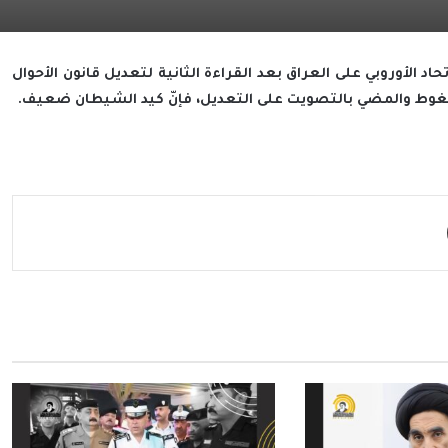
 الأوروبي على العراق بعد القراءة الثانية لتعديل قانون الأحوال
ضغوط والمضي بالتصويت على التعديل، فإنّ كيد الشيطان ضعيف.
مشاركة عبر البريد