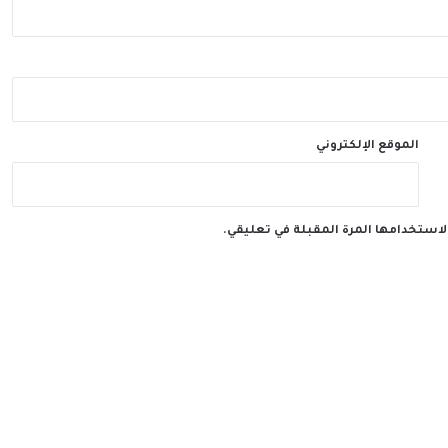
الموقع الإلكتروني
لاستخدامها المرة المقبلة في تعليقي.