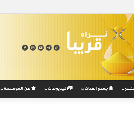
تمع
جميع الفئات
فيديوهات
عن المؤسسة