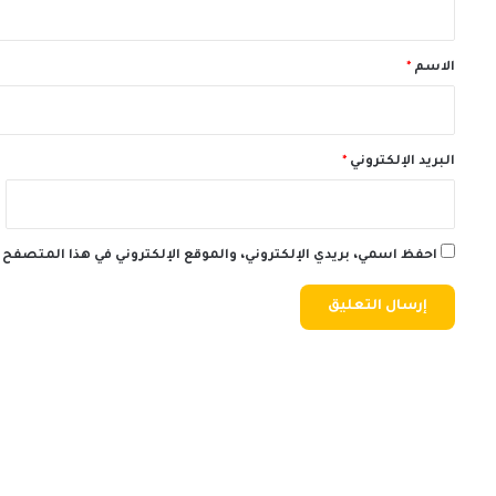
ق
*
الاسم
*
البريد الإلكتروني
*
احفظ اسمي، بريدي الإلكتروني، والموقع الإلكتروني في هذا المتصفح 