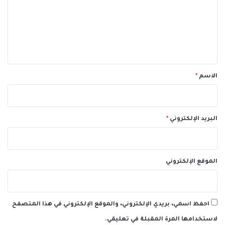
ع
ل
ي
ق
*
الاسم
*
البريد الإلكتروني
*
الموقع الإلكتروني
احفظ اسمي، بريدي الإلكتروني، والموقع الإلكتروني في هذا المتصفح
لاستخدامها المرة المقبلة في تعليقي.