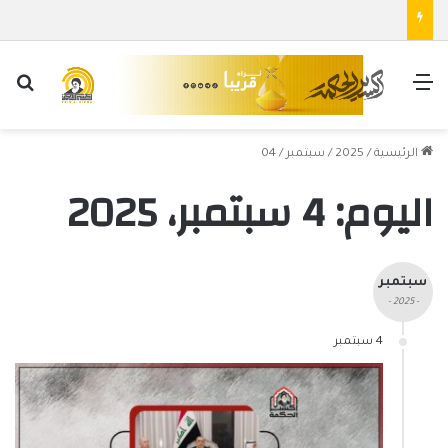
القائمة
بح
الرئيسية
/
2025
/
سبتمبر
/
04
اليوم:
4 سبتمبر، 2025
سبتمبر
- 2025 -
4 سبتمبر